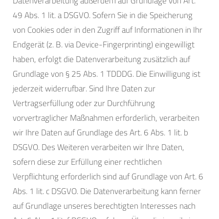
Datenverarbeitung außerdem auf Grundlage von Art.
49 Abs. 1 lit. a DSGVO. Sofern Sie in die Speicherung
von Cookies oder in den Zugriff auf Informationen in Ihr
Endgerät (z. B. via Device-Fingerprinting) eingewilligt
haben, erfolgt die Datenverarbeitung zusätzlich auf
Grundlage von § 25 Abs. 1 TDDDG. Die Einwilligung ist
jederzeit widerrufbar. Sind Ihre Daten zur
Vertragserfüllung oder zur Durchführung
vorvertraglicher Maßnahmen erforderlich, verarbeiten
wir Ihre Daten auf Grundlage des Art. 6 Abs. 1 lit. b
DSGVO. Des Weiteren verarbeiten wir Ihre Daten,
sofern diese zur Erfüllung einer rechtlichen
Verpflichtung erforderlich sind auf Grundlage von Art. 6
Abs. 1 lit. c DSGVO. Die Datenverarbeitung kann ferner
auf Grundlage unseres berechtigten Interesses nach