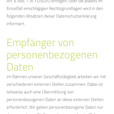
Art. 6 Abs. 1 lit. f DSGVO erfolgen. Über die jeweils im
Einzelfall einschlägigen Rechtsgrundlagen wird in den
folgenden Absätzen dieser Datenschutzerklärung
informiert.
Empfänger von
personenbezogenen
Daten
Im Rahmen unserer Geschäftstätigkeit arbeiten wir mit
verschiedenen externen Stellen zusammen. Dabei ist
teilweise auch eine Übermittlung von
personenbezogenen Daten an diese externen Stellen
erforderlich. Wir geben personenbezogene Daten nur