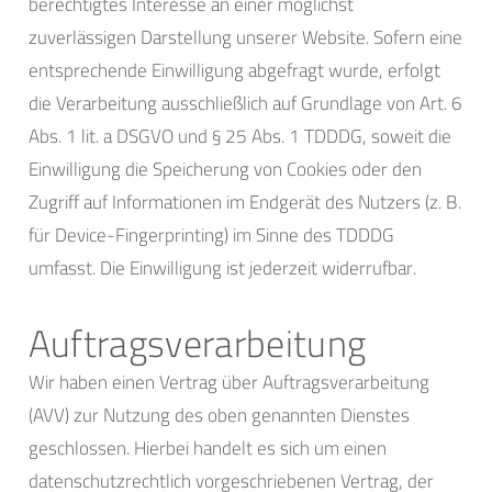
berechtigtes Interesse an einer möglichst
zuverlässigen Darstellung unserer Website. Sofern eine
entsprechende Einwilligung abgefragt wurde, erfolgt
die Verarbeitung ausschließlich auf Grundlage von Art. 6
Abs. 1 lit. a DSGVO und § 25 Abs. 1 TDDDG, soweit die
Einwilligung die Speicherung von Cookies oder den
Zugriff auf Informationen im Endgerät des Nutzers (z. B.
für Device-Fingerprinting) im Sinne des TDDDG
umfasst. Die Einwilligung ist jederzeit widerrufbar.
Auftragsverarbeitung
Wir haben einen Vertrag über Auftragsverarbeitung
(AVV) zur Nutzung des oben genannten Dienstes
geschlossen. Hierbei handelt es sich um einen
datenschutzrechtlich vorgeschriebenen Vertrag, der