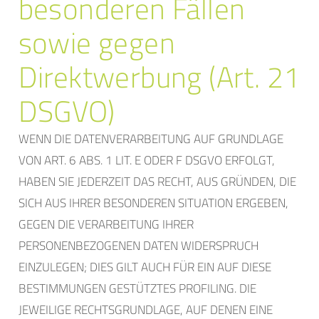
besonderen Fällen
sowie gegen
Direktwerbung (Art. 21
DSGVO)
WENN DIE DATENVERARBEITUNG AUF GRUNDLAGE
VON ART. 6 ABS. 1 LIT. E ODER F DSGVO ERFOLGT,
HABEN SIE JEDERZEIT DAS RECHT, AUS GRÜNDEN, DIE
SICH AUS IHRER BESONDEREN SITUATION ERGEBEN,
GEGEN DIE VERARBEITUNG IHRER
PERSONENBEZOGENEN DATEN WIDERSPRUCH
EINZULEGEN; DIES GILT AUCH FÜR EIN AUF DIESE
BESTIMMUNGEN GESTÜTZTES PROFILING. DIE
JEWEILIGE RECHTSGRUNDLAGE, AUF DENEN EINE