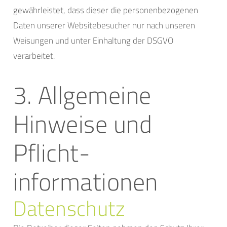
gewährleistet, dass dieser die personenbezogenen
Daten unserer Websitebesucher nur nach unseren
Weisungen und unter Einhaltung der DSGVO
verarbeitet.
3. Allgemeine
Hinweise und
Pflicht­
informationen
Datenschutz