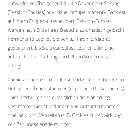
entweder vorübergehend für die Dauer einer Sitzung
(Session-Cookies) oder dauerhaft (permanente Cookies)
auf Ihrem Endgerät gespeichert. Session-Cookies
werden nach Ende Ihres Besuchs automatisch gelöscht.
Permanente Cookies bleiben auf Ihrem Endgerät
gespeichert, bis Sie diese selbst löschen oder eine
automatische Löschung durch Ihren Webbrowser
erfolgt.
Cookies können von uns (First-Party-Cookies) oder von
Drittunternehmen stammen (sog. Third-Party-Cookies).
Third-Party-Cookies ermöglichen die Einbindung
bestimmter Dienstleistungen von Drittunternehmen
innerhalb von Webseiten (z. B. Cookies zur Abwicklung
von Zahlungsdienstleistungen).