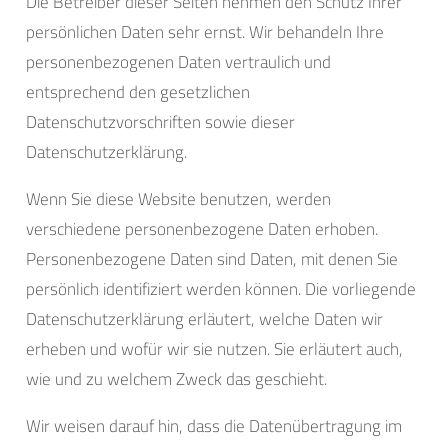
Die Betreiber dieser Seiten nehmen den Schutz Ihrer
persönlichen Daten sehr ernst. Wir behandeln Ihre
personenbezogenen Daten vertraulich und
entsprechend den gesetzlichen
Datenschutzvorschriften sowie dieser
Datenschutzerklärung.
Wenn Sie diese Website benutzen, werden
verschiedene personenbezogene Daten erhoben.
Personenbezogene Daten sind Daten, mit denen Sie
persönlich identifiziert werden können. Die vorliegende
Datenschutzerklärung erläutert, welche Daten wir
erheben und wofür wir sie nutzen. Sie erläutert auch,
wie und zu welchem Zweck das geschieht.
Wir weisen darauf hin, dass die Datenübertragung im