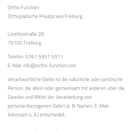
Ortho Function
Orthopädische Privatpraxis Freiburg
Lorettostraße 28
79100 Freiburg
Telefon: 0761 5951 5911
E-Mail: info@ortho-function.com
Verantwortliche Stelle ist die natürliche oder juristische
Person, die allein oder gemeinsam mit anderen über die
Zwecke und Mittel der Verarbeitung von
personenbezogenen Daten (z. B. Namen, E-Mail-
Adressen o. Ä.) entscheidet.