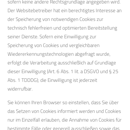
sofern keine andere Rechtsgrundlage angegeben wird.
Der Websitebetreiber hat ein berechtigtes Interesse an
der Speicherung von notwendigen Cookies zur
technisch fehlerfreien und optimierten Bereitstellung
seiner Dienste. Sofern eine Einwilligung zur
Speicherung von Cookies und vergleichbaren
Wiedererkennungstechnologien abgefragt wurde,
erfolgt die Verarbeitung ausschließlich auf Grundlage
dieser Einwilligung (Art. 6 Abs. 1 lit. a DSGVO und § 25
Abs. 1 TDDDG); die Einwilligung ist jederzeit
widerrufbar.
Sie können Ihren Browser so einstellen, dass Sie über
das Setzen von Cookies informiert werden und Cookies
nur im Einzelfall erlauben, die Annahme von Cookies für
bestimmte Fälle oder generell ausschließen sowie das