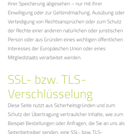
ihrer Speicherung abgesehen – nur mit Ihrer
Einwilligung oder zur Geltendmachung, Ausübung oder
Verteidigung von Rechtsansprüchen oder zum Schutz
der Rechte einer anderen natürlichen oder juristischen
Person oder aus Gründen eines wichtigen öffentlichen
Interesses der Europäischen Union oder eines
Mitgliedstaats verarbeitet werden.
SSL- bzw. TLS-
Verschlüsselung
Diese Seite nutzt aus Sicherheitsgründen und zum
Schutz der Übertragung vertraulicher Inhalte, wie zum
Beispiel Bestellungen oder Anfragen, die Sie an uns als
Seitenbetreiber senden, eine SSL- bzw. TLS-