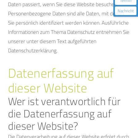
Termin
Daten passiert, wenn Sie diese Website besuchen.
Nachricht
Personenbezogene Daten sind alle Daten, mit denen
Sie persönlich identifiziert werden können. Ausführliche
Informationen zum Thema Datenschutz entnehmen Sie
unserer unter diesem Text aufgeführten
Datenschutzerklärung.
Datenerfassung auf
dieser Website
Wer ist verantwortlich für
die Datenerfassung auf
dieser Website?
Die Datenverarbeitung auf dieser Website erfolgt durch