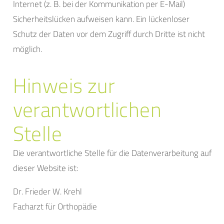
Internet (z. B. bei der Kommunikation per E-Mail)
Sicherheitslücken aufweisen kann. Ein lückenloser
Schutz der Daten vor dem Zugriff durch Dritte ist nicht
möglich.
Hinweis zur
verantwortlichen
Stelle
Die verantwortliche Stelle für die Datenverarbeitung auf
dieser Website ist:
Dr. Frieder W. Krehl
Facharzt für Orthopädie