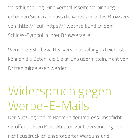
Verschlüsselung. Eine verschlüsselte Verbindung
erkennen Sie daran, dass die Adresszeile des Browsers
von „http://“ auf „https://“ wechselt und an dem
Schloss-Symbol in Ihrer Browserzeile.
Wenn die SSL- bzw. TLS-Verschlüsselung aktiviert ist,
können die Daten, die Sie an uns übermitteln, nicht von
Dritten mitgelesen werden.
Widerspruch gegen
Werbe-E-Mails
Der Nutzung von im Rahmen der Impressumspflicht
veröffentlichten Kontaktdaten zur Übersendung von
nicht ausdrücklich angeforderter Werbung und