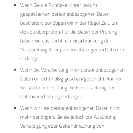
Wenn Sie die Richtigkeit Ihrer bei uns
gespeicherten personenbezogenen Daten
bestreiten, benötigen wir in der Regel Zeit, um
dies zu überprüfen. Für die Dauer der Prüfung
haben Sie das Recht, die Einschränkung der
Verarbeitung Ihrer personenbezogenen Daten zu
verlangen.
Wenn die Verarbeitung Ihrer personenbezogenen
Daten unrechtmäßig geschah/geschieht, können
Sie statt der Löschung die Einschränkung der
Datenverarbeitung verlangen.
Wenn wir Ihre personenbezogenen Daten nicht
mehr benötigen, Sie sie jedoch zur Ausübung,
Verteidigung oder Geltendmachung von