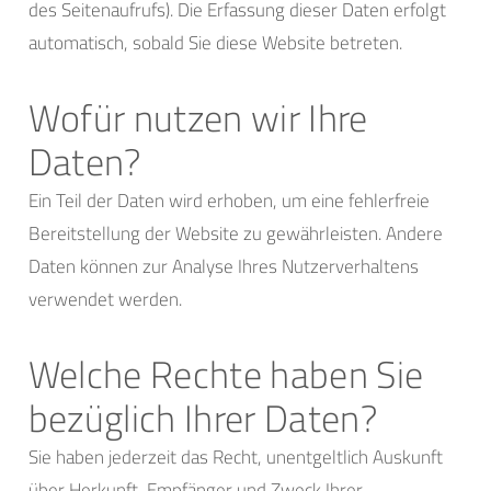
des Seitenaufrufs). Die Erfassung dieser Daten erfolgt
automatisch, sobald Sie diese Website betreten.
Wofür nutzen wir Ihre
Daten?
Ein Teil der Daten wird erhoben, um eine fehlerfreie
Bereitstellung der Website zu gewährleisten. Andere
Daten können zur Analyse Ihres Nutzerverhaltens
verwendet werden.
Welche Rechte haben Sie
bezüglich Ihrer Daten?
Sie haben jederzeit das Recht, unentgeltlich Auskunft
über Herkunft, Empfänger und Zweck Ihrer