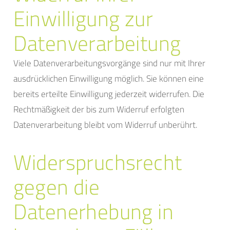
Einwilligung zur
Datenverarbeitung
Viele Datenverarbeitungsvorgänge sind nur mit Ihrer
ausdrücklichen Einwilligung möglich. Sie können eine
bereits erteilte Einwilligung jederzeit widerrufen. Die
Rechtmäßigkeit der bis zum Widerruf erfolgten
Datenverarbeitung bleibt vom Widerruf unberührt.
Widerspruchsrecht
gegen die
Datenerhebung in