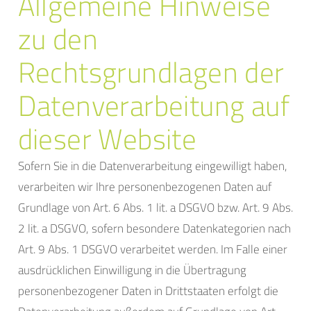
Allgemeine Hinweise
zu den
Rechtsgrundlagen der
Datenverarbeitung auf
dieser Website
Sofern Sie in die Datenverarbeitung eingewilligt haben,
verarbeiten wir Ihre personenbezogenen Daten auf
Grundlage von Art. 6 Abs. 1 lit. a DSGVO bzw. Art. 9 Abs.
2 lit. a DSGVO, sofern besondere Datenkategorien nach
Art. 9 Abs. 1 DSGVO verarbeitet werden. Im Falle einer
ausdrücklichen Einwilligung in die Übertragung
personenbezogener Daten in Drittstaaten erfolgt die