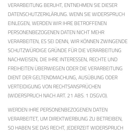
VERARBEITUNG BERUHT, ENTNEHMEN SIE DIESER
DATENSCHUTZERKLÄRUNG. WENN SIE WIDERSPRUCH
EINLEGEN, WERDEN WIR IHRE BETROFFENEN
PERSONENBEZOGENEN DATEN NICHT MEHR
VERARBEITEN, ES SEI DENN, WIR KÖNNEN ZWINGENDE
SCHUTZWÜRDIGE GRÜNDE FÜR DIE VERARBEITUNG
NACHWEISEN, DIE IHRE INTERESSEN, RECHTE UND
FREIHEITEN ÜBERWIEGEN ODER DIE VERARBEITUNG
DIENT DER GELTENDMACHUNG, AUSÜBUNG ODER
VERTEIDIGUNG VON RECHTSANSPRÜCHEN
(WIDERSPRUCH NACH ART. 21 ABS. 1 DSGVO).
WERDEN IHRE PERSONENBEZOGENEN DATEN
VERARBEITET, UM DIREKTWERBUNG ZU BETREIBEN,
SO HABEN SIE DAS RECHT, JEDERZEIT WIDERSPRUCH