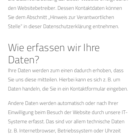
den Websitebetreiber. Dessen Kontaktdaten können
Sie dem Abschnitt „Hinweis zur Verantwortlichen
Stelle“ in dieser Datenschutzerklärung entnehmen.
Wie erfassen wir Ihre
Daten?
Ihre Daten werden zum einen dadurch erhoben, dass
Sie uns diese mitteilen. Hierbei kann es sich z. B. um
Daten handeln, die Sie in ein Kontaktformular eingeben.
Andere Daten werden automatisch oder nach Ihrer
Einwilligung beim Besuch der Website durch unsere IT-
Systeme erfasst. Das sind vor allem technische Daten
(z. B. Internetbrowser, Betriebssystem oder Uhrzeit