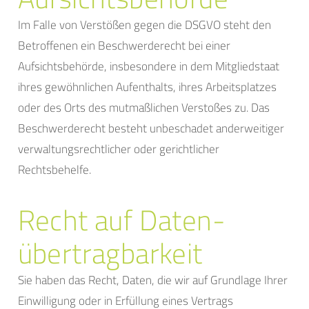
Im Falle von Verstößen gegen die DSGVO steht den
Betroffenen ein Beschwerderecht bei einer
Aufsichtsbehörde, insbesondere in dem Mitgliedstaat
ihres gewöhnlichen Aufenthalts, ihres Arbeitsplatzes
oder des Orts des mutmaßlichen Verstoßes zu. Das
Beschwerderecht besteht unbeschadet anderweitiger
verwaltungsrechtlicher oder gerichtlicher
Rechtsbehelfe.
Recht auf Daten­
übertrag­barkeit
Sie haben das Recht, Daten, die wir auf Grundlage Ihrer
Einwilligung oder in Erfüllung eines Vertrags