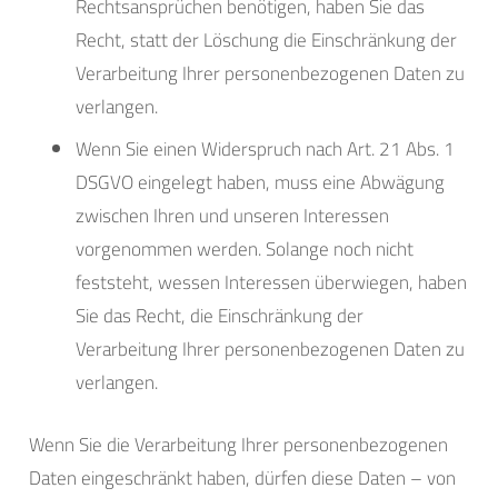
Rechtsansprüchen benötigen, haben Sie das
Recht, statt der Löschung die Einschränkung der
Verarbeitung Ihrer personenbezogenen Daten zu
verlangen.
Wenn Sie einen Widerspruch nach Art. 21 Abs. 1
DSGVO eingelegt haben, muss eine Abwägung
zwischen Ihren und unseren Interessen
vorgenommen werden. Solange noch nicht
feststeht, wessen Interessen überwiegen, haben
Sie das Recht, die Einschränkung der
Verarbeitung Ihrer personenbezogenen Daten zu
verlangen.
Wenn Sie die Verarbeitung Ihrer personenbezogenen
Daten eingeschränkt haben, dürfen diese Daten – von