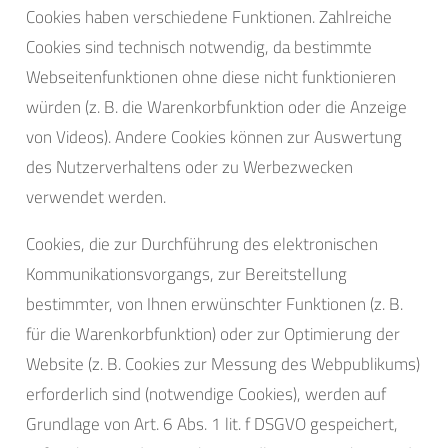
Cookies haben verschiedene Funktionen. Zahlreiche
Cookies sind technisch notwendig, da bestimmte
Webseitenfunktionen ohne diese nicht funktionieren
würden (z. B. die Warenkorbfunktion oder die Anzeige
von Videos). Andere Cookies können zur Auswertung
des Nutzerverhaltens oder zu Werbezwecken
verwendet werden.
Cookies, die zur Durchführung des elektronischen
Kommunikationsvorgangs, zur Bereitstellung
bestimmter, von Ihnen erwünschter Funktionen (z. B.
für die Warenkorbfunktion) oder zur Optimierung der
Website (z. B. Cookies zur Messung des Webpublikums)
erforderlich sind (notwendige Cookies), werden auf
Grundlage von Art. 6 Abs. 1 lit. f DSGVO gespeichert,