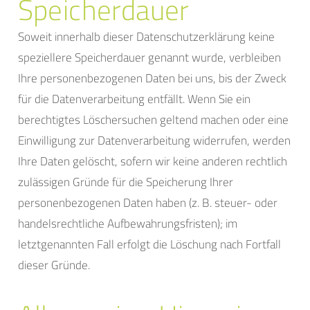
Speicherdauer
Soweit innerhalb dieser Datenschutzerklärung keine
speziellere Speicherdauer genannt wurde, verbleiben
Ihre personenbezogenen Daten bei uns, bis der Zweck
für die Datenverarbeitung entfällt. Wenn Sie ein
berechtigtes Löschersuchen geltend machen oder eine
Einwilligung zur Datenverarbeitung widerrufen, werden
Ihre Daten gelöscht, sofern wir keine anderen rechtlich
zulässigen Gründe für die Speicherung Ihrer
personenbezogenen Daten haben (z. B. steuer- oder
handelsrechtliche Aufbewahrungsfristen); im
letztgenannten Fall erfolgt die Löschung nach Fortfall
dieser Gründe.