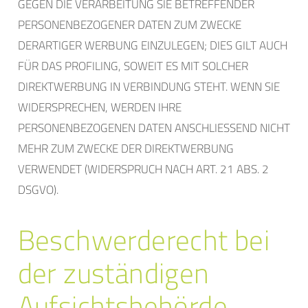
GEGEN DIE VERARBEITUNG SIE BETREFFENDER
PERSONENBEZOGENER DATEN ZUM ZWECKE
DERARTIGER WERBUNG EINZULEGEN; DIES GILT AUCH
FÜR DAS PROFILING, SOWEIT ES MIT SOLCHER
DIREKTWERBUNG IN VERBINDUNG STEHT. WENN SIE
WIDERSPRECHEN, WERDEN IHRE
PERSONENBEZOGENEN DATEN ANSCHLIESSEND NICHT
MEHR ZUM ZWECKE DER DIREKTWERBUNG
VERWENDET (WIDERSPRUCH NACH ART. 21 ABS. 2
DSGVO).
Beschwerde­recht bei
der zuständigen
Aufsichts­behörde