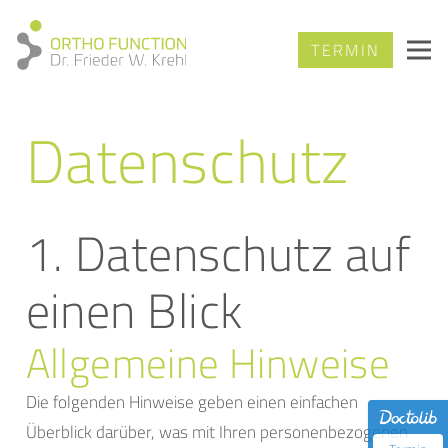
TERMIN
Datenschutz
1. Datenschutz auf
einen Blick
Allgemeine Hinweise
Die folgenden Hinweise geben einen einfachen
Überblick darüber, was mit Ihren personenbezogenen