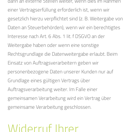
dann an externe Stellen weiter, wenn dies im Rahmen
einer Vertragserfüllung erforderlich ist, wenn wir
gesetzlich hierzu verpflichtet sind (z. B. Weitergabe von
Daten an Steuerbehörden), wenn wir ein berechtigtes
Interesse nach Art. 6 Abs. 1 lit. f DSGVO an der
Weitergabe haben oder wenn eine sonstige
Rechtsgrundlage die Datenweitergabe erlaubt. Beim
Einsatz von Auftragsverarbeitern geben wir
personenbezogene Daten unserer Kunden nur auf
Grundlage eines gültigen Vertrags über
Auftragsverarbeitung weiter. Im Falle einer
gemeinsamen Verarbeitung wird ein Vertrag über
gemeinsame Verarbeitung geschlossen.
Widerruf Ihrer