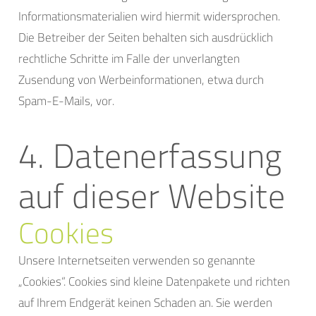
Informationsmaterialien wird hiermit widersprochen.
Die Betreiber der Seiten behalten sich ausdrücklich
rechtliche Schritte im Falle der unverlangten
Zusendung von Werbeinformationen, etwa durch
Spam-E-Mails, vor.
4. Datenerfassung
auf dieser Website
Cookies
Unsere Internetseiten verwenden so genannte
„Cookies“. Cookies sind kleine Datenpakete und richten
auf Ihrem Endgerät keinen Schaden an. Sie werden