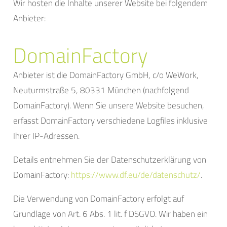
Wir hosten die Inhalte unserer Website bei folgendem
Anbieter:
DomainFactory
Anbieter ist die DomainFactory GmbH, c/o WeWork,
Neuturmstraße 5, 80331 München (nachfolgend
DomainFactory). Wenn Sie unsere Website besuchen,
erfasst DomainFactory verschiedene Logfiles inklusive
Ihrer IP-Adressen.
Details entnehmen Sie der Datenschutzerklärung von
DomainFactory:
https://www.df.eu/de/datenschutz/
.
Die Verwendung von DomainFactory erfolgt auf
Grundlage von Art. 6 Abs. 1 lit. f DSGVO. Wir haben ein