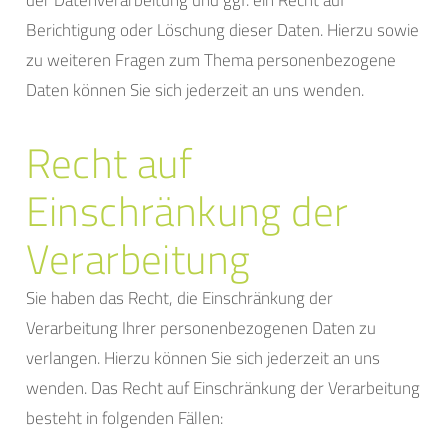
Berichtigung oder Löschung dieser Daten. Hierzu sowie
zu weiteren Fragen zum Thema personenbezogene
Daten können Sie sich jederzeit an uns wenden.
Recht auf
Einschränkung der
Verarbeitung
Sie haben das Recht, die Einschränkung der
Verarbeitung Ihrer personenbezogenen Daten zu
verlangen. Hierzu können Sie sich jederzeit an uns
wenden. Das Recht auf Einschränkung der Verarbeitung
besteht in folgenden Fällen: