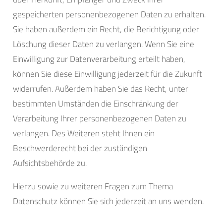
gespeicherten personenbezogenen Daten zu erhalten.
Sie haben außerdem ein Recht, die Berichtigung oder
Löschung dieser Daten zu verlangen. Wenn Sie eine
Einwilligung zur Datenverarbeitung erteilt haben,
können Sie diese Einwilligung jederzeit für die Zukunft
widerrufen. Außerdem haben Sie das Recht, unter
bestimmten Umständen die Einschränkung der
Verarbeitung Ihrer personenbezogenen Daten zu
verlangen. Des Weiteren steht Ihnen ein
Beschwerderecht bei der zuständigen
Aufsichtsbehörde zu.
Hierzu sowie zu weiteren Fragen zum Thema
Datenschutz können Sie sich jederzeit an uns wenden.