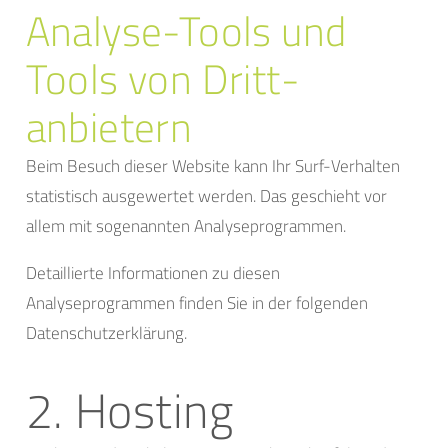
Analyse-Tools und
Tools von Dritt­
anbietern
Beim Besuch dieser Website kann Ihr Surf-Verhalten
statistisch ausgewertet werden. Das geschieht vor
allem mit sogenannten Analyseprogrammen.
Detaillierte Informationen zu diesen
Analyseprogrammen finden Sie in der folgenden
Datenschutzerklärung.
2. Hosting