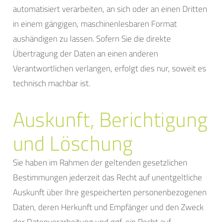
automatisiert verarbeiten, an sich oder an einen Dritten
in einem gängigen, maschinenlesbaren Format
aushändigen zu lassen. Sofern Sie die direkte
Übertragung der Daten an einen anderen
Verantwortlichen verlangen, erfolgt dies nur, soweit es
technisch machbar ist.
Auskunft, Berichtigung
und Löschung
Sie haben im Rahmen der geltenden gesetzlichen
Bestimmungen jederzeit das Recht auf unentgeltliche
Auskunft über Ihre gespeicherten personenbezogenen
Daten, deren Herkunft und Empfänger und den Zweck
der Datenverarbeitung und ggf. ein Recht auf