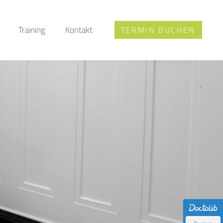
Training
Kontakt
TERMIN BUCHEN