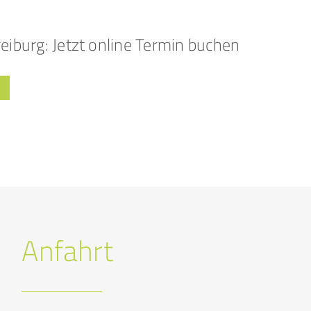
reiburg: Jetzt online Termin buchen
N
Anfahrt