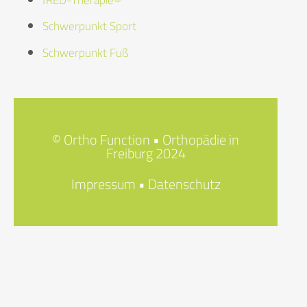
Schwerpunkt Sport
Schwerpunkt Fuß
© Ortho Function • Orthopädie in
Freiburg 2024
Impressum
•
Datenschutz