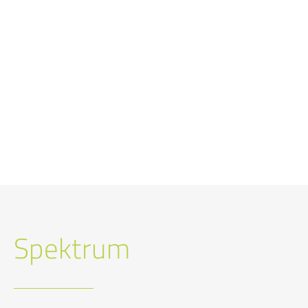
Spektrum