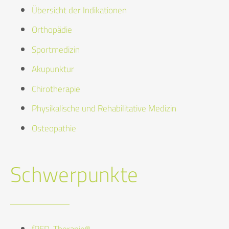
Übersicht der Indikationen
Orthopädie
Sportmedizin
Akupunktur
Chirotherapie
Physikalische und Rehabilitative Medizin
Osteopathie
Schwerpunkte
fRED-Therapie®