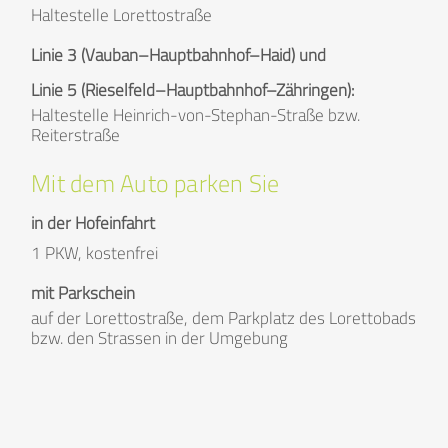
Haltestelle Lorettostraße
Linie 3 (Vauban–Hauptbahnhof–Haid) und
Linie 5 (Rieselfeld–Hauptbahnhof–Zähringen):
Haltestelle Heinrich-von-Stephan-Straße bzw.
Reiterstraße
Mit dem Auto parken Sie
in der Hofeinfahrt
1 PKW, kostenfrei
mit Parkschein
auf der Lorettostraße, dem Parkplatz des Lorettobads
bzw. den Strassen in der Umgebung