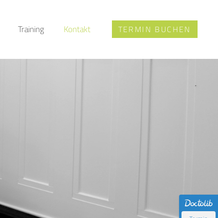
Training
Kontakt
TERMIN BUCHEN