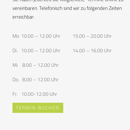
vereinbaren. Telefonisch sind wir zu folgenden Zeiten
erreichbar:
Mo
10.00 – 12.00 Uhr
15.00 – 20.00 Uhr
Di.
10.00 – 12.00 Uhr
14.00 – 16.00 Uhr
Mi.
8.00 – 12.00 Uhr
Do.
8.00 – 12.00 Uhr
Fr.
10.00-12.00 Uhr
TERMIN BUCHEN