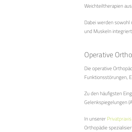
Weichteiltherapien aus
Dabei werden sowohl 
und Muskeln integriert
Operative Orth
Die operative Orthopäd
Funktionsstörungen, 
Zu den häufigsten Eing
Gelenkspiegelungen (A
In unserer
Privatpraxis
Orthopädie spezialisier