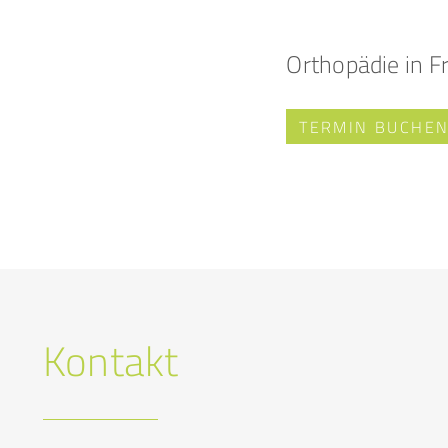
Orthopädie in F
TERMIN BUCHE
Kontakt