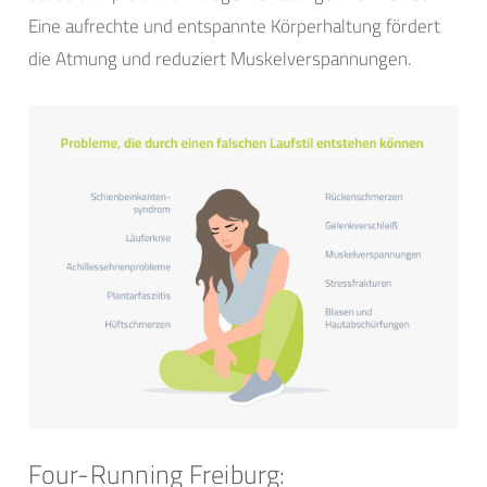
Eine aufrechte und entspannte Körperhaltung fördert
die Atmung und reduziert Muskelverspannungen.
Four-Running Freiburg: