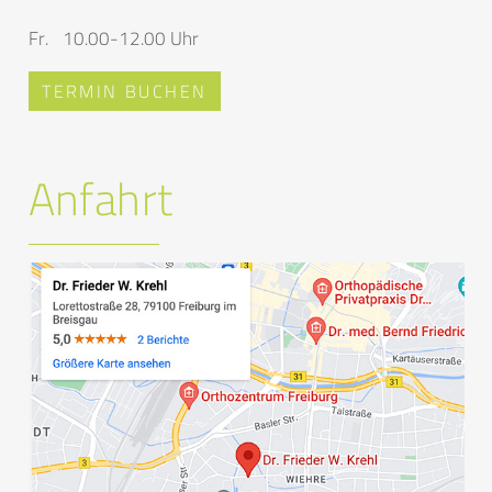
Fr.
10.00-12.00 Uhr
TERMIN BUCHEN
Anfahrt