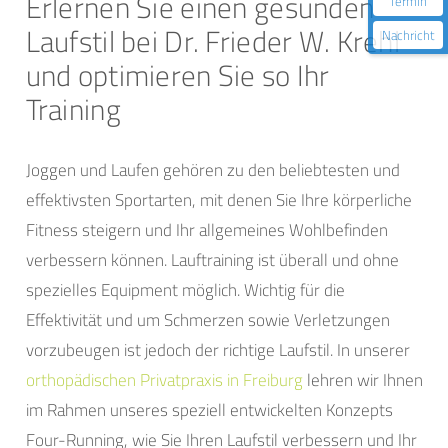
Erlernen Sie einen gesunden
Termin
Laufstil bei Dr. Frieder W. Krehl
Nachricht
und optimieren Sie so Ihr
Training
Joggen und Laufen gehören zu den beliebtesten und
effektivsten Sportarten, mit denen Sie Ihre körperliche
Fitness steigern und Ihr allgemeines Wohlbefinden
verbessern können. Lauftraining ist überall und ohne
spezielles Equipment möglich. Wichtig für die
Effektivität und um Schmerzen sowie Verletzungen
vorzubeugen ist jedoch der richtige Laufstil. In unserer
orthopädischen Privatpraxis in Freiburg
lehren wir Ihnen
im Rahmen unseres speziell entwickelten Konzepts
Four-Running, wie Sie Ihren Laufstil verbessern und Ihr