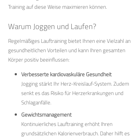
Training auf diese Weise maximieren können.
Warum Joggen und Laufen?
Regelmäßiges Lauftraining bietet Ihnen eine Vielzahl an
gesundheitlichen Vorteilen und kann Ihren gesamten
Körper positiv beeinflussen:
Verbesserte kardiovaskuläre Gesundheit
Jogging stärkt Ihr Herz-Kreislauf-System. Zudem
senkt es das Risiko für Herzerkrankungen und
Schlaganfälle.
Gewichtsmanagement
Kontinuierliches Lauftraining erhöht Ihren
grundsätzlichen Kalorienverbrauch. Daher hilft es