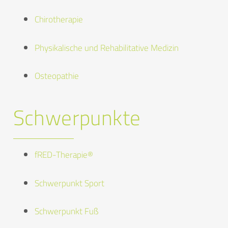
Chirotherapie
Physikalische und Rehabilitative Medizin
Osteopathie
Schwerpunkte
fRED-Therapie®
Schwerpunkt Sport
Schwerpunkt Fuß