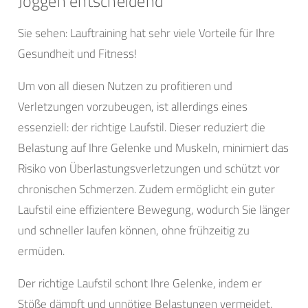
Joggen entscheidend
Sie sehen: Lauftraining hat sehr viele Vorteile für Ihre
Gesundheit und Fitness!
Um von all diesen Nutzen zu profitieren und
Verletzungen vorzubeugen, ist allerdings eines
essenziell: der richtige Laufstil. Dieser reduziert die
Belastung auf Ihre Gelenke und Muskeln, minimiert das
Risiko von Überlastungsverletzungen und schützt vor
chronischen Schmerzen. Zudem ermöglicht ein guter
Laufstil eine effizientere Bewegung, wodurch Sie länger
und schneller laufen können, ohne frühzeitig zu
ermüden.
Der richtige Laufstil schont Ihre Gelenke, indem er
Stöße dämpft und unnötige Belastungen vermeidet.