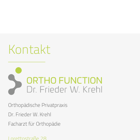
Kontakt
Orthopädische Privatpraxis
Dr. Frieder W. Krehl
Facharzt für Orthopädie
Lorettostraße 28