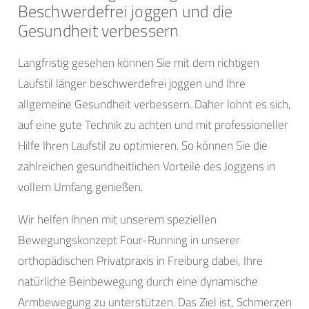
Beschwerdefrei joggen und die
Gesundheit verbessern
Langfristig gesehen können Sie mit dem richtigen
Laufstil länger beschwerdefrei joggen und Ihre
allgemeine Gesundheit verbessern. Daher lohnt es sich,
auf eine gute Technik zu achten und mit professioneller
Hilfe Ihren Laufstil zu optimieren. So können Sie die
zahlreichen gesundheitlichen Vorteile des Joggens in
vollem Umfang genießen.
Wir helfen Ihnen mit unserem speziellen
Bewegungskonzept Four-Running in unserer
orthopädischen Privatpraxis in Freiburg dabei, Ihre
natürliche Beinbewegung durch eine dynamische
Armbewegung zu unterstützen. Das Ziel ist, Schmerzen