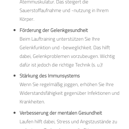
Atemmuskulatur. Das steigert die
Sauerstoffaufnahme und -nutzung in Ihrem
Körper.
Förderung der Gelenkgesundheit
Beim Lauftraining unterstützen Sie Ihre
Gelenkfunktion und -beweglichkeit. Das hilft
dabei, Gelenkproblemen vorzubeugen. Wichtig
dafür ist jedoch die richtige Technik (s. u.)!
Stärkung des Immunsystems
Wenn Sie regelmäßig joggen, erhöhen Sie Ihre
Widerstandsfähigkeit gegenüber Infektionen und
Krankheiten.
Verbesserung der mentalen Gesundheit
Laufen hilft dabei, Stress und Angstzustände zu