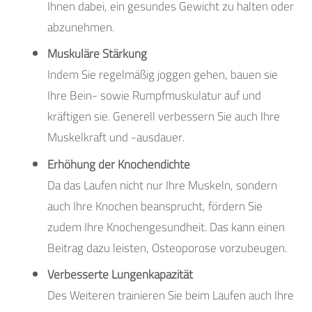
Ihnen dabei, ein gesundes Gewicht zu halten oder
abzunehmen.
Muskuläre Stärkung
Indem Sie regelmäßig joggen gehen, bauen sie
Ihre Bein- sowie Rumpfmuskulatur auf und
kräftigen sie. Generell verbessern Sie auch Ihre
Muskelkraft und -ausdauer.
Erhöhung der Knochendichte
Da das Laufen nicht nur Ihre Muskeln, sondern
auch Ihre Knochen beansprucht, fördern Sie
zudem Ihre Knochengesundheit. Das kann einen
Beitrag dazu leisten, Osteoporose vorzubeugen.
Verbesserte Lungenkapazität
Des Weiteren trainieren Sie beim Laufen auch Ihre