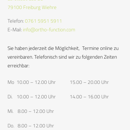
79100 Freiburg Wiehre
Telefon:
0761 5951 5911
E-Mail:
info@ortho-function.com
Sie haben jederzeit die Möglichkeit, Termine online zu
vereinbaren. Telefonisch sind wir zu folgenden Zeiten
erreichbar:
Mo
10.00 – 12.00 Uhr
15.00 – 20.00 Uhr
Di.
10.00 – 12.00 Uhr
14.00 – 16.00 Uhr
Mi.
8.00 – 12.00 Uhr
Do.
8.00 – 12.00 Uhr