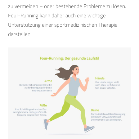
zu vermeiden – oder bestehende Probleme zu lösen.
Four-Running kann daher auch eine wichtige
Unterstützung einer sportmedizinischen Therapie
darstellen.