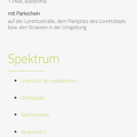
1 PKW, kostenfrei
mit Parkschein
auf der Lorettostraße, dem Parkplatz des Lorettobads
bzw. den Strassen in der Umgebung
Spektrum
Übersicht der Indikationen
Orthopädie
Sportmedizin
Akupunktur