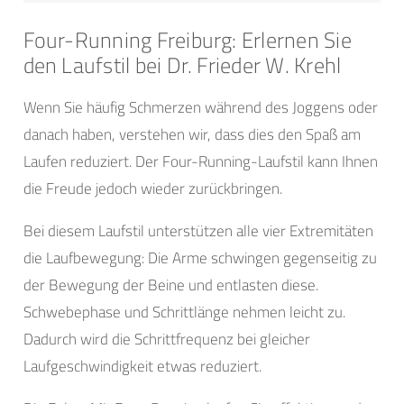
Four-Running Freiburg: Erlernen Sie
den Laufstil bei Dr. Frieder W. Krehl
Wenn Sie häufig Schmerzen während des Joggens oder
danach haben, verstehen wir, dass dies den Spaß am
Laufen reduziert. Der Four-Running-Laufstil kann Ihnen
die Freude jedoch wieder zurückbringen.
Bei diesem Laufstil unterstützen alle vier Extremitäten
die Laufbewegung: Die Arme schwingen gegenseitig zu
der Bewegung der Beine und entlasten diese.
Schwebephase und Schrittlänge nehmen leicht zu.
Dadurch wird die Schrittfrequenz bei gleicher
Laufgeschwindigkeit etwas reduziert.