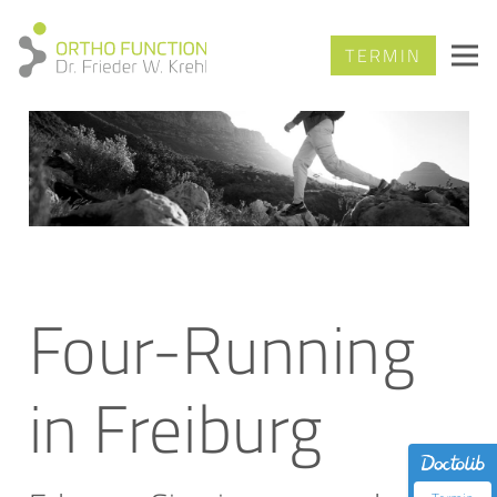
TERMIN
Four-Running
in Freiburg