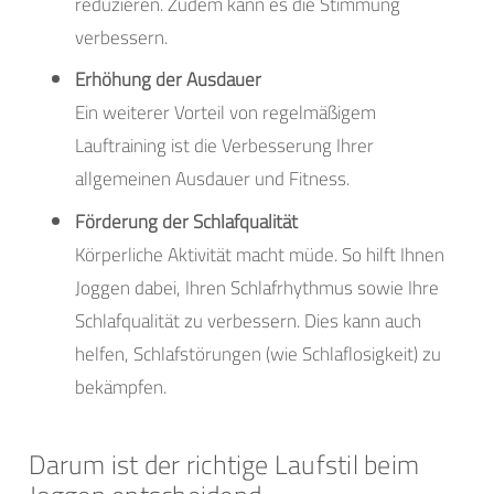
reduzieren. Zudem kann es die Stimmung
verbessern.
Erhöhung der Ausdauer
Ein weiterer Vorteil von regelmäßigem
Lauftraining ist die Verbesserung Ihrer
allgemeinen Ausdauer und Fitness.
Förderung der Schlafqualität
Körperliche Aktivität macht müde. So hilft Ihnen
Joggen dabei, Ihren Schlafrhythmus sowie Ihre
Schlafqualität zu verbessern. Dies kann auch
helfen, Schlafstörungen (wie Schlaflosigkeit) zu
bekämpfen.
Darum ist der richtige Laufstil beim